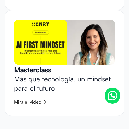
Masterclass
Más que tecnología, un mindset
para el futuro
Mira el video