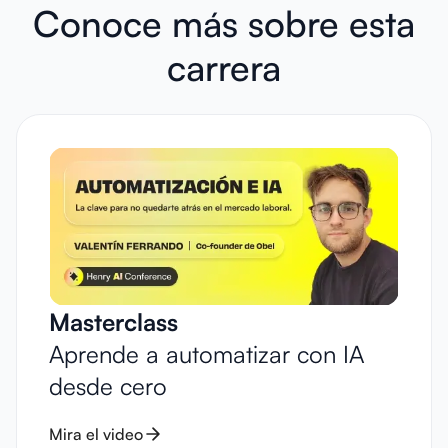
Conoce más sobre esta
carrera
Masterclass
Aprende a automatizar con IA
desde cero
Mira el video