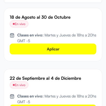
18 de Agosto
al
30 de Octubre
En vivo
Clases en vivo:
Martes y Jueves de 18hs a 20hs
GMT -5
Aplicar
22 de Septiembre
al
4 de Diciembre
En vivo
Clases en vivo:
Martes y Jueves de 18hs a 20hs
GMT -5