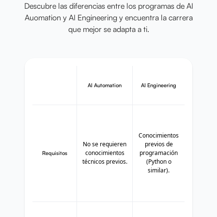
Descubre las diferencias entre los programas de AI
Auomation y AI Engineering y encuentra la carrera
que mejor se adapta a ti.
AI Automation
AI Engineering
Conocimientos
No se requieren
previos de
conocimientos
programación
Requisitos
técnicos previos.
(Python o
similar).