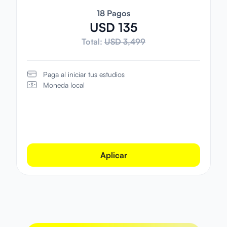
18 Pagos
USD 135
Total:
USD 3,499
Paga al iniciar tus estudios
Moneda local
Aplicar