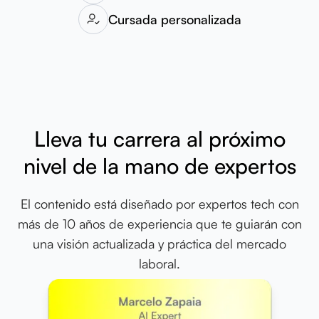
Cursada personalizada
Lleva tu carrera al próximo
nivel de la mano de expertos
El contenido está diseñado por expertos tech con
más de 10 años de experiencia que te guiarán con
una visión actualizada y práctica del mercado
laboral.