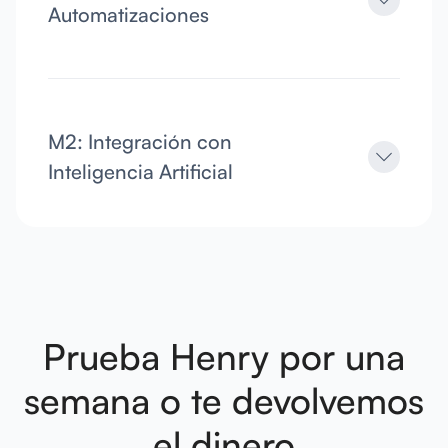
Automatizaciones
M2: Integración con
Inteligencia Artificial
Prueba Henry por una
semana
o te devolvemos
el dinero