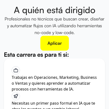
A quién está dirigido
Profesionales no técnicos que buscan crear, diseñar
y automatizar flujos con IA utilizando herramientas
no-code y low-code.
Aplicar
Esta carrera es para ti si:
Trabajas en Operaciones, Marketing, Business
o Ventas y quieres aprender a automatizar
procesos con herramientas de IA.
Necesitas un primer paso formal en IA que te