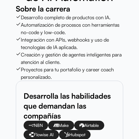
Sobre la carrera
Desarrollo completo de productos con IA.
Automatización de procesos con herramientas
no-code y low-code.
Integración con APIs, webhooks y uso de
tecnologías de IA aplicada.
Creación y gestión de agentes inteligentes para
atención al cliente.
Proyectos para tu portafolio y career coach
personalizado.
Desarrolla las habilidades
que demandan las
compañías
N8N
Make
Airtable
Flowise AI
Hubspot