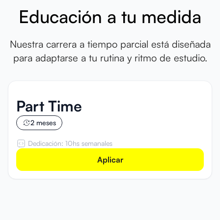
Educación a tu medida
Nuestra carrera a tiempo parcial está diseñada
para adaptarse a tu rutina y ritmo de estudio.
Part Time
2 meses
Dedicación: 10hs semanales
Aplicar