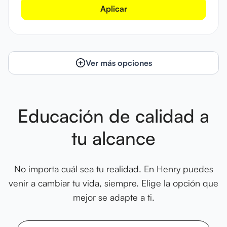
Aplicar
Ver más opciones
Educación de calidad a
tu alcance
No importa cuál sea tu realidad. En Henry puedes
venir a cambiar tu vida, siempre. Elige la opción que
mejor se adapte a ti.