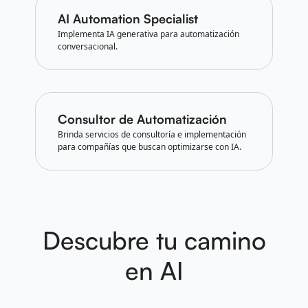
AI Automation Specialist
Implementa IA generativa para automatización
conversacional.
Consultor de Automatización
Brinda servicios de consultoría e implementación
para compañías que buscan optimizarse con IA.
Descubre tu camino
en AI