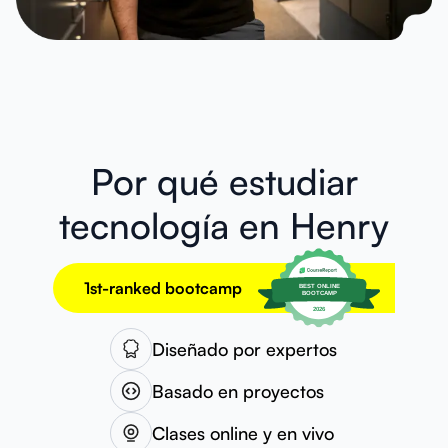
Por qué estudiar
tecnología en Henry
1st-ranked bootcamp
Diseñado por expertos
Basado en proyectos
Clases online y en vivo