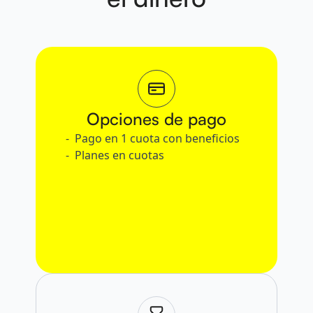
Opciones de pago
Pago en 1 cuota con beneficios
Planes en cuotas