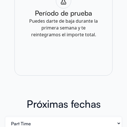
Período de prueba
Puedes darte de baja durante la
primera semana y te
reintegramos el importe total.
Próximas fechas