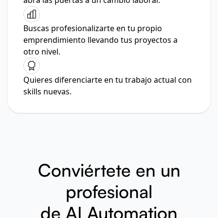
abra las puertas a un cambio laboral.
Buscas profesionalizarte en tu propio
emprendimiento llevando tus proyectos a
otro nivel.
Quieres diferenciarte en tu trabajo actual con
skills nuevas.
Conviértete en un
profesional
de AI Automation