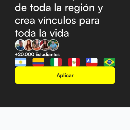
de
toda la región y
crea vínculos
para
toda la vida
+20.000 Estudiantes
Aplicar