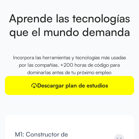
Aprende las tecnologías
que el mundo demanda
Incorpora las herramientas y tecnologías más usadas
por las compañías. +200 horas de código para
dominarlas antes de tu próximo empleo
Descargar plan de estudios
M1: Constructor de