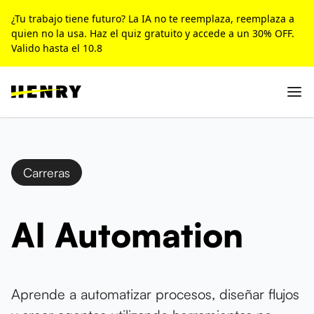
¿Tu trabajo tiene futuro? La IA no te reemplaza, reemplaza a
quien no la usa. Haz el quiz gratuito y accede a un 30% OFF.
Valido hasta el 10.8
Carreras
AI Automation
Aprende a automatizar procesos, diseñar flujos