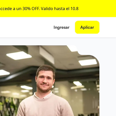
accede a un 30% OFF. Valido hasta el 10.8
Ingresar
Aplicar