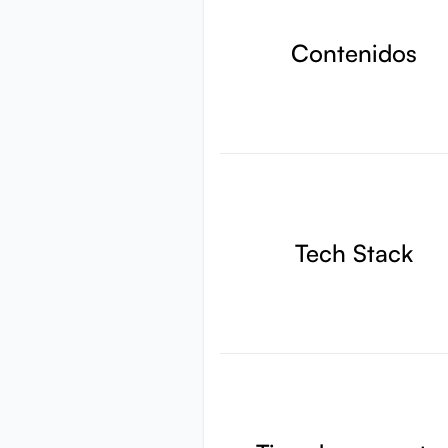
Contenidos
Tech Stack