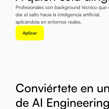
Profesionales con background técnico que 
dar el salto hacia la inteligencia artificial,
aplicándola en entornos reales.
Aplicar
Conviértete en un
de AI Engineerin