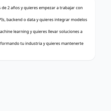
de 2 años y quieres empezar a trabajar con
Is, backend o data y quieres integrar modelos
achine learning y quieres llevar soluciones a
sformando tu industria y quieres mantenerte