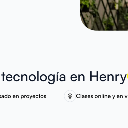
 tecnología en Henry
sado en proyectos
Clases online y en v