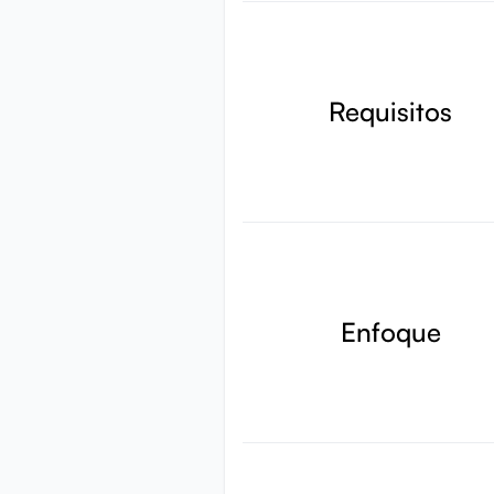
Requisitos
Enfoque