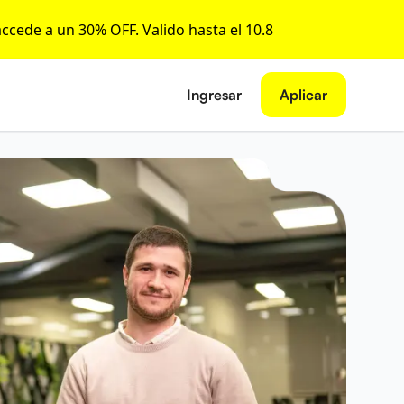
accede a un 30% OFF. Valido hasta el 10.8
Ingresar
Aplicar