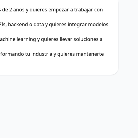
de 2 años y quieres empezar a trabajar con
Is, backend o data y quieres integrar modelos
achine learning y quieres llevar soluciones a
sformando tu industria y quieres mantenerte