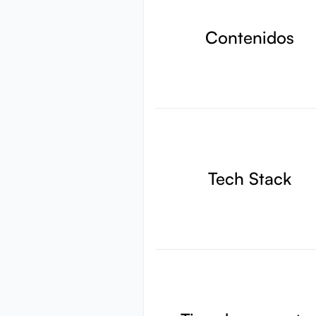
Contenidos
Tech Stack