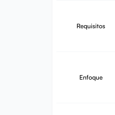
Requisitos
Enfoque