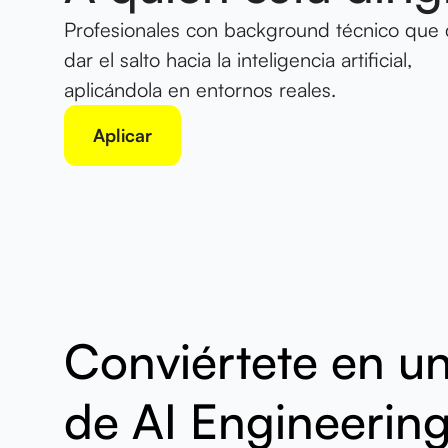
Profesionales con background técnico que 
dar el salto hacia la inteligencia artificial,
aplicándola en entornos reales.
Aplicar
Conviértete en un
de AI Engineerin