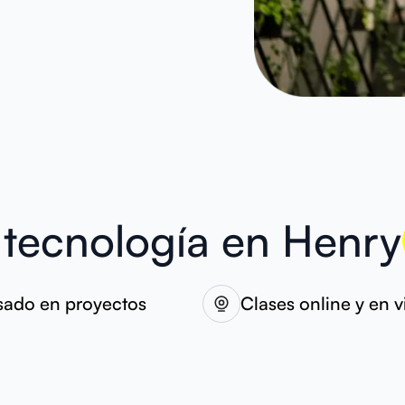
 tecnología en Henry
sado en proyectos
Clases online y en v