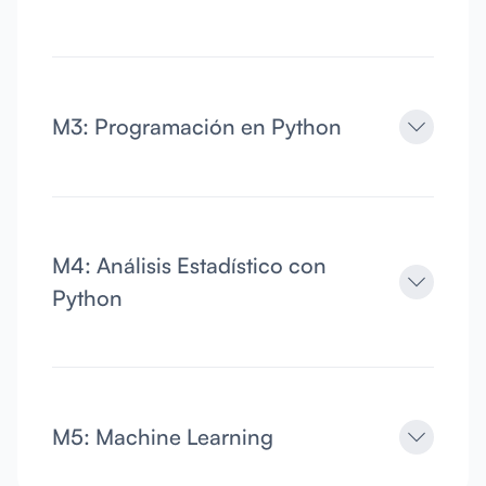
M3: Programación en Python
M4: Análisis Estadístico con
Python
M5: Machine Learning