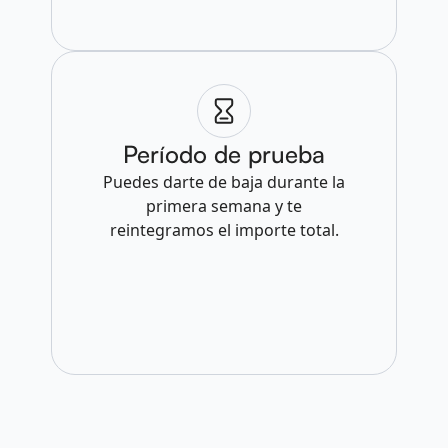
Período de prueba
Puedes darte de baja durante la
primera semana y te
reintegramos el importe total.