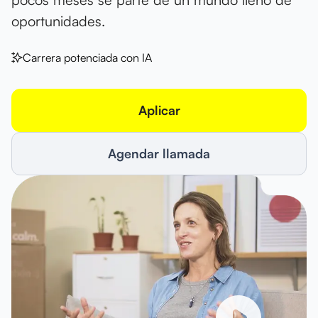
oportunidades.
Carrera potenciada con IA
Aplicar
Agendar llamada