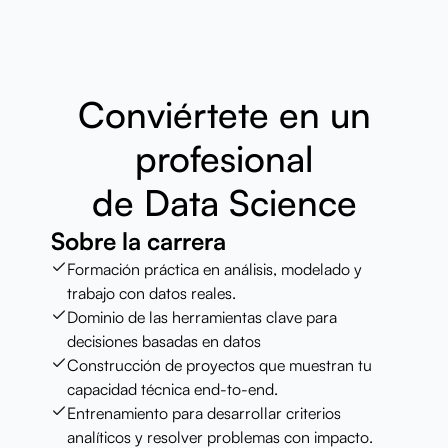
Conviértete en un
profesional
de Data Science
Sobre la carrera
Formación práctica en análisis, modelado y
trabajo con datos reales.
Dominio de las herramientas clave para
decisiones basadas en datos
Construcción de proyectos que muestran tu
capacidad técnica end-to-end.
Entrenamiento para desarrollar criterios
analíticos y resolver problemas con impacto.