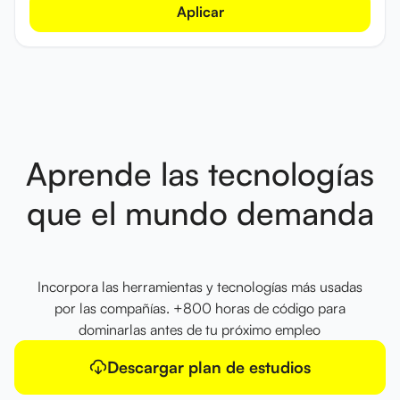
Aplicar
Aprende las tecnologías
que el mundo demanda
Incorpora las herramientas y tecnologías más usadas
por las compañías. +800 horas de código para
dominarlas antes de tu próximo empleo
Descargar plan de estudios