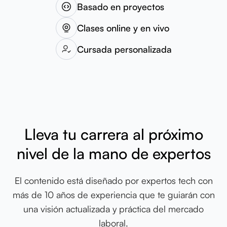
Basado en proyectos
Clases online y en vivo
Cursada personalizada
Lleva tu carrera al próximo
nivel de la mano de expertos
El contenido está diseñado por expertos tech con
más de 10 años de experiencia que te guiarán con
una visión actualizada y práctica del mercado
laboral.