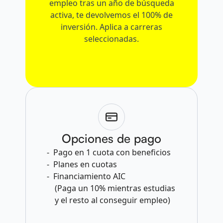
empleo tras un año de búsqueda
activa, te devolvemos el 100% de
inversión. Aplica a carreras
seleccionadas.
Opciones de pago
Pago en 1 cuota con beneficios
Planes en cuotas
Financiamiento AIC
(Paga un 10% mientras estudias
y el resto al conseguir empleo)