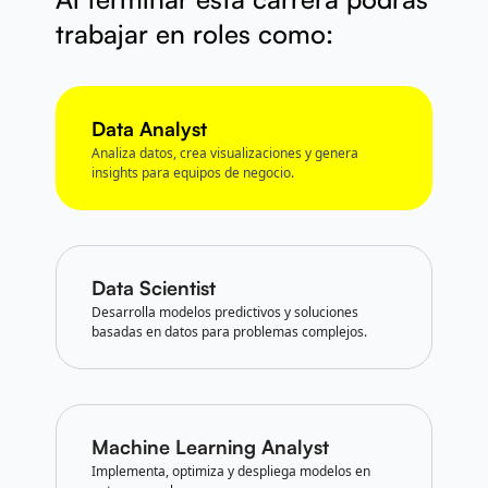
trabajar en roles como:
Data Analyst
Analiza datos, crea visualizaciones y genera
insights para equipos de negocio.
Data Scientist
Desarrolla modelos predictivos y soluciones
basadas en datos para problemas complejos.
Machine Learning Analyst
Implementa, optimiza y despliega modelos en