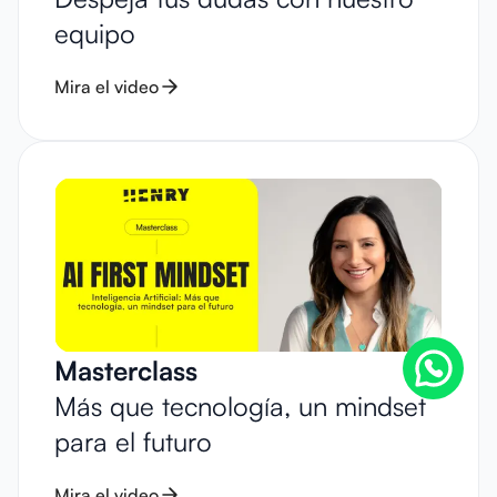
equipo
Mira el video
Masterclass
Más que tecnología, un mindset
para el futuro
Mira el video