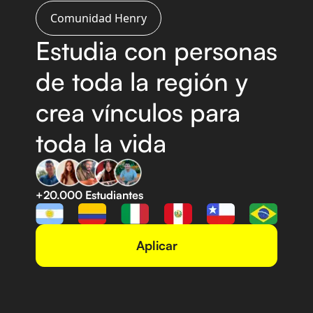
Comunidad Henry
Estudia con personas
de
toda la región y
crea vínculos
para
toda la vida
+20.000 Estudiantes
Aplicar