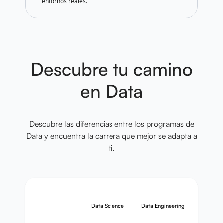
entornos reales.
Descubre tu camino
en Data
Descubre las diferencias entre los programas de
Data y encuentra la carrera que mejor se adapta a
ti.
Data Science
Data Engineering