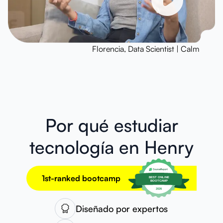
Florencia, Data Scientist | Calm
Por qué estudiar
tecnología en Henry
1st-ranked bootcamp
Diseñado por expertos