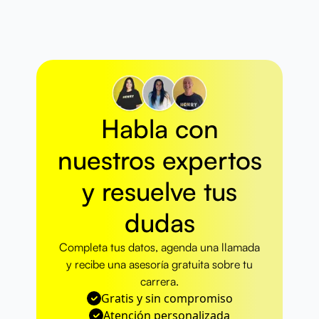
Habla con
nuestros
expertos
y resuelve
tus
dudas
Completa tus datos, agenda una llamada
y recibe una asesoría gratuita sobre tu
carrera.
Gratis y sin compromiso
Atención personalizada