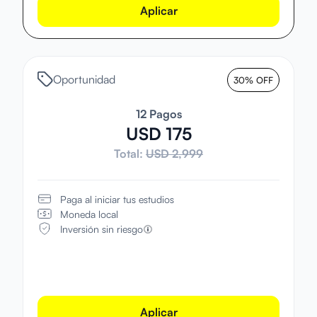
Aplicar
Oportunidad
30% OFF
12 Pagos
USD 175
Total:
USD 2,999
Paga al iniciar tus estudios
Moneda local
Inversión sin riesgo
Aplicar