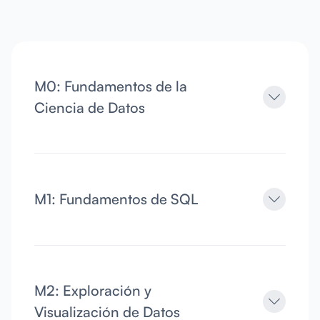
M0: Fundamentos de la
Ciencia de Datos
M1: Fundamentos de SQL
M2: Exploración y
Visualización de Datos