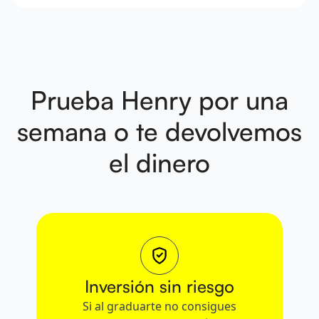
Prueba Henry por una
semana
o te devolvemos
el dinero
Inversión sin riesgo
Si al graduarte no consigues