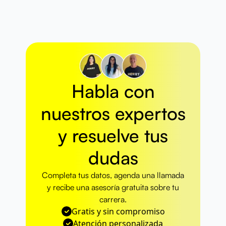
Habla con
nuestros
expertos
y resuelve
tus
dudas
Completa tus datos, agenda una llamada
y recibe una asesoría gratuita sobre tu
carrera.
Gratis y sin compromiso
Atención personalizada