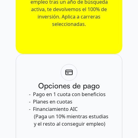
empleo tras un año de búsqueda
activa, te devolvemos el 100% de
inversión. Aplica a carreras
seleccionadas.
Opciones de pago
Pago en 1 cuota con beneficios
Planes en cuotas
Financiamiento AIC
(Paga un 10% mientras estudias
y el resto al conseguir empleo)