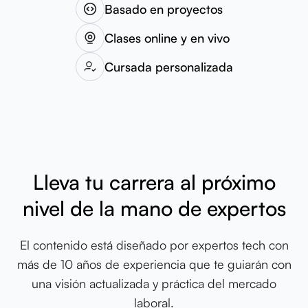
Basado en proyectos
Clases online y en vivo
Cursada personalizada
Lleva tu carrera al próximo
nivel de la mano de expertos
El contenido está diseñado por expertos tech con
más de 10 años de experiencia que te guiarán con
una visión actualizada y práctica del mercado
laboral.