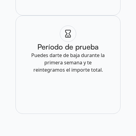
Período de prueba
Puedes darte de baja durante la
primera semana y te
reintegramos el importe total.