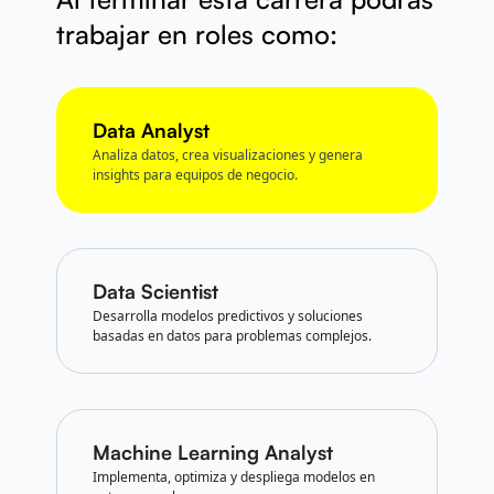
trabajar en roles como:
Data Analyst
Analiza datos, crea visualizaciones y genera
insights para equipos de negocio.
Data Scientist
Desarrolla modelos predictivos y soluciones
basadas en datos para problemas complejos.
Machine Learning Analyst
Implementa, optimiza y despliega modelos en