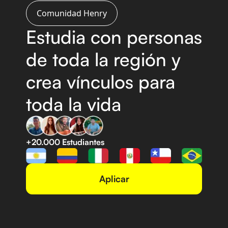
Comunidad Henry
Estudia con personas
de
toda la región y
crea vínculos
para
toda la vida
+20.000 Estudiantes
Aplicar