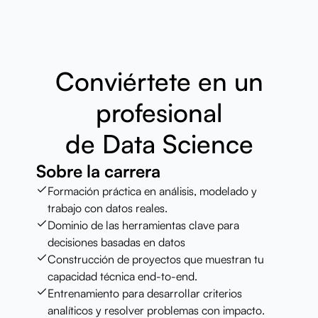
Conviértete en un
profesional
de Data Science
Sobre la carrera
Formación práctica en análisis, modelado y
trabajo con datos reales.
Dominio de las herramientas clave para
decisiones basadas en datos
Construcción de proyectos que muestran tu
capacidad técnica end-to-end.
Entrenamiento para desarrollar criterios
analíticos y resolver problemas con impacto.