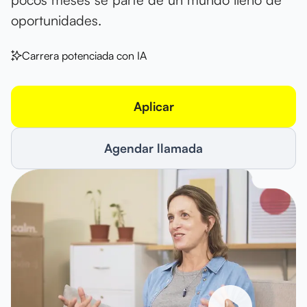
oportunidades.
Carrera potenciada con IA
Aplicar
Agendar llamada