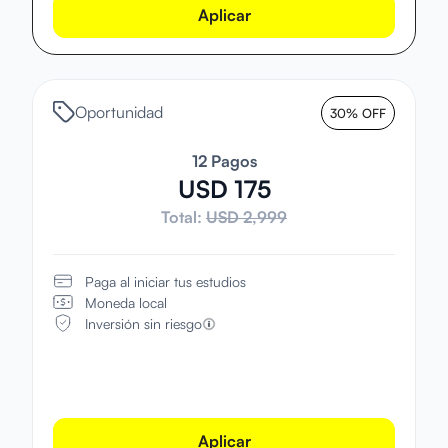
Aplicar
Oportunidad
30% OFF
12 Pagos
USD 175
Total:
USD 2,999
Paga al iniciar tus estudios
Moneda local
Inversión sin riesgo
Aplicar