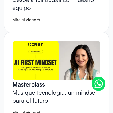
equipo
Mira el video
Masterclass
Más que tecnología, un mindset
para el futuro
Mira el video