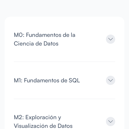
M0: Fundamentos de la
Ciencia de Datos
M1: Fundamentos de SQL
M2: Exploración y
Visualización de Datos