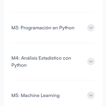
M3: Programación en Python
M4: Análisis Estadístico con
Python
M5: Machine Learning