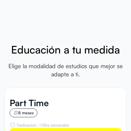
Educación a tu medida
Elige la modalidad de estudios que mejor se
adapte a ti.
Part Time
8 meses
Dedicación: +15hs semanales