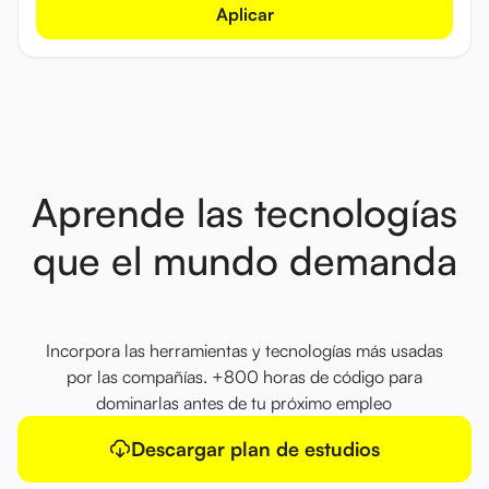
Aplicar
Aprende las tecnologías
que el mundo demanda
Incorpora las herramientas y tecnologías más usadas
por las compañías. +800 horas de código para
dominarlas antes de tu próximo empleo
Descargar plan de estudios