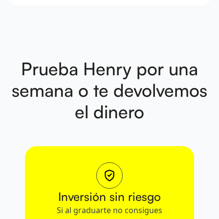
Prueba Henry por una
semana
o te devolvemos
el dinero
Inversión sin riesgo
Si al graduarte no consigues