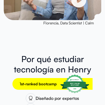
Florencia, Data Scientist | Calm
Por qué estudiar
tecnología en Henry
1st-ranked bootcamp
Diseñado por expertos