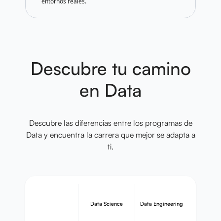
entornos reales.
Descubre tu camino
en Data
Descubre las diferencias entre los programas de
Data y encuentra la carrera que mejor se adapta a
ti.
Data Science
Data Engineering