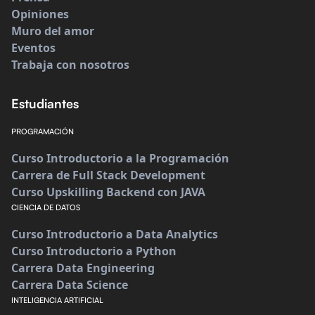
Opiniones
Muro del amor
Eventos
Trabaja con nosotros
Estudiantes
PROGRAMACIÓN
Curso Introductorio a la Programación
Carrera de Full Stack Development
Curso Upskilling Backend con JAVA
CIENCIA DE DATOS
Curso Introductorio a Data Analytics
Curso Introductorio a Python
Carrera Data Engineering
Carrera Data Science
INTELIGENCIA ARTIFICIAL