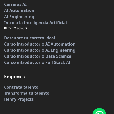
Carreras AI
AI Automation
AI Engineering
Intro a la Inteligencia Artificial
BACK TO SCHOOL
Descubre tu carrera ideal
Curso introductorio AI Automation
Curso introductorio AI Engineering
Curso introductorio Data Science
Curso introductorio Full Stack AI
Empresas
Contrata talento
Transforma tu talento
Henry Projects