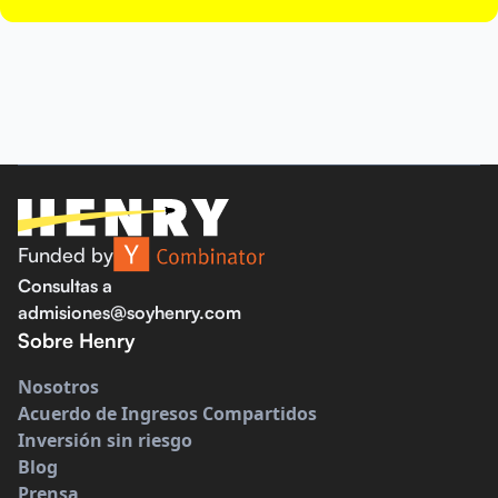
Funded by
Consultas a
admisiones@soyhenry.com
Sobre Henry
Nosotros
Acuerdo de Ingresos Compartidos
Inversión sin riesgo
Blog
Prensa