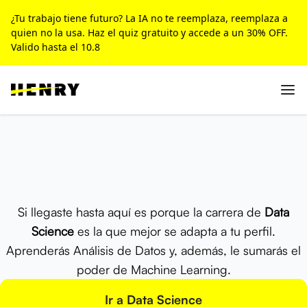
¿Tu trabajo tiene futuro? La IA no te reemplaza, reemplaza a
quien no la usa. Haz el quiz gratuito y accede a un 30% OFF.
Valido hasta el 10.8
Si llegaste hasta aquí es porque la carrera de
Data
Science
es la que mejor se adapta a tu perfil.
Aprenderás Análisis de Datos y, además, le sumarás el
poder de Machine Learning.
Ir a Data Science