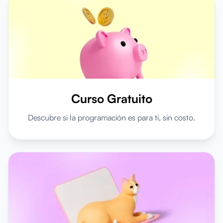
Curso Gratuito
Descubre si la programación es para ti, sin costo.