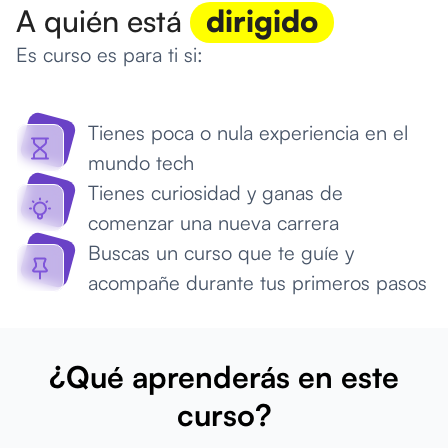
A quién está
dirigido
Es curso es para ti si:
Tienes poca o nula experiencia en el
mundo tech
Tienes curiosidad y ganas de
comenzar una nueva carrera
Buscas un curso que te guíe y
acompañe durante tus primeros pasos
¿Qué aprenderás en este
curso?