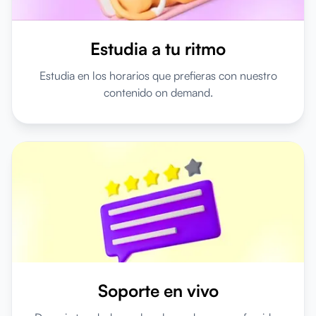
Estudia a tu ritmo
Estudia en los horarios que prefieras con nuestro
contenido on demand.
Soporte en vivo