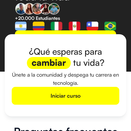
+20.000 Estudiantes
Iniciar curso
¿Qué esperas para
cambiar
tu vida?
Únete a la comunidad y despega tu carrera en
tecnología.
Iniciar curso