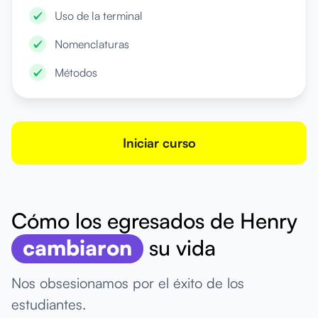
Uso de la terminal
Nomenclaturas
Métodos
Iniciar curso
Cómo los egresados de Henry
cambiaron
su vida
Nos obsesionamos por el éxito de los
estudiantes.