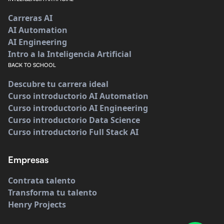
Carreras AI
AI Automation
AI Engineering
Intro a la Inteligencia Artificial
BACK TO SCHOOL
Descubre tu carrera ideal
Curso introductorio AI Automation
Curso introductorio AI Engineering
Curso introductorio Data Science
Curso introductorio Full Stack AI
Empresas
Contrata talento
Transforma tu talento
Henry Projects