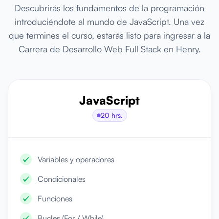
Descubrirás los fundamentos de la programación
introduciéndote al mundo de JavaScript. Una vez
que termines el curso, estarás listo para ingresar a la
Carrera de Desarrollo Web Full Stack en Henry.
JavaScript
20 hrs.
Variables y operadores
Condicionales
Funciones
Bucles (For / While)