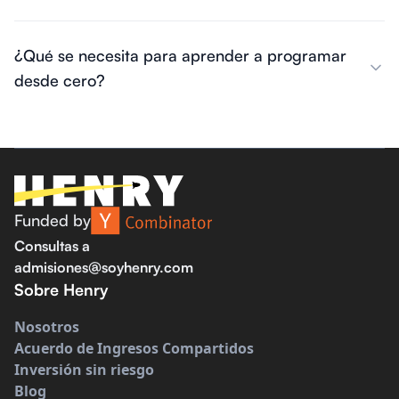
¿Qué se necesita para aprender a programar
desde cero?
Funded by
Consultas a
admisiones@soyhenry.com
Sobre Henry
Nosotros
Acuerdo de Ingresos Compartidos
Inversión sin riesgo
Blog