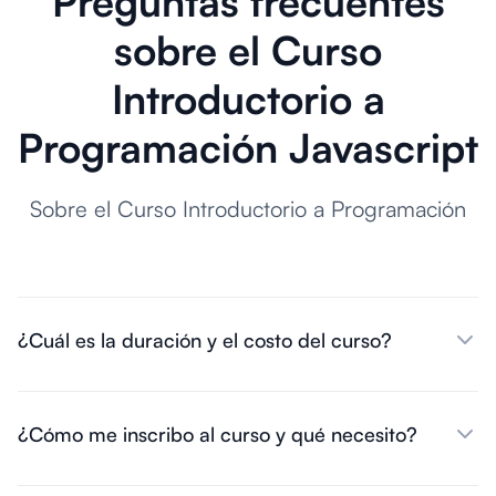
Preguntas frecuentes
sobre el Curso
Introductorio a
Programación Javascript
Sobre el Curso Introductorio a Programación
¿Cuál es la duración y el costo del curso?
¿Cómo me inscribo al curso y qué necesito?