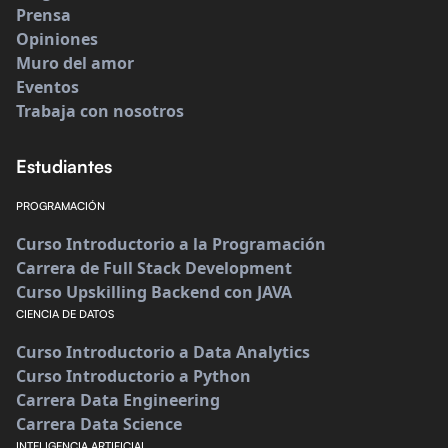
Prensa
Opiniones
Muro del amor
Eventos
Trabaja con nosotros
Estudiantes
PROGRAMACIÓN
Curso Introductorio a la Programación
Carrera de Full Stack Development
Curso Upskilling Backend con JAVA
CIENCIA DE DATOS
Curso Introductorio a Data Analytics
Curso Introductorio a Python
Carrera Data Engineering
Carrera Data Science
INTELIGENCIA ARTIFICIAL