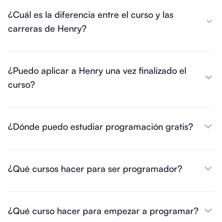
¿Cuál es la diferencia entre el curso y las
carreras de Henry?
¿Puedo aplicar a Henry una vez finalizado el
curso?
¿Dónde puedo estudiar programación gratis?
¿Qué cursos hacer para ser programador?
¿Qué curso hacer para empezar a programar?