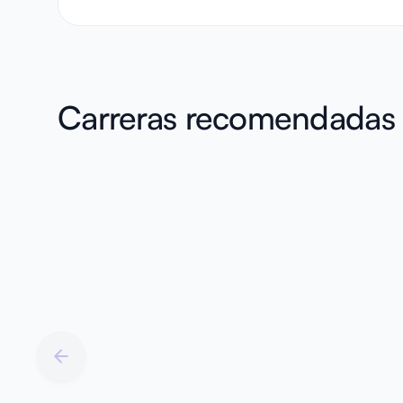
Carreras recomendadas