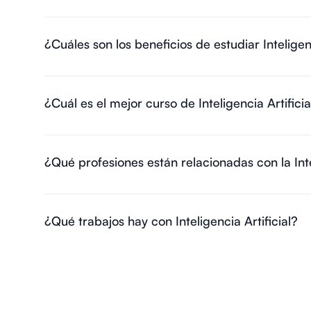
¿Cuáles son los beneficios de estudiar Inteligenc
¿Cuál es el mejor curso de Inteligencia Artificia
¿Qué profesiones están relacionadas con la Intel
¿Qué trabajos hay con Inteligencia Artificial?