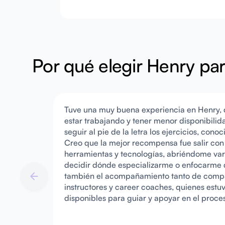
Por qué elegir Henry par
Tuve una muy buena experiencia en Henry, 
estar trabajando y tener menor disponibilid
seguir al pie de la letra los ejercicios, cono
Creo que la mejor recompensa fue salir con
herramientas y tecnologías, abriéndome var
decidir dónde especializarme o enfocarme 
también el acompañamiento tanto de com
instructores y career coaches, quienes estu
disponibles para guiar y apoyar en el proce