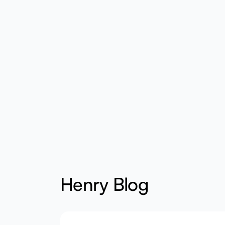
Henry Blog