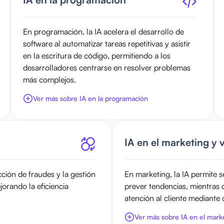
En programación, la IA acelera el desarrollo de
software al automatizar tareas repetitivas y asistir
en la escritura de código, permitiendo a los
desarrolladores centrarse en resolver problemas
más complejos.
Ver más sobre IA en la programación
IA en el marketing y 
ción de fraudes y la gestión
En marketing, la IA permite 
jorando la eficiencia
prever tendencias, mientras 
atención al cliente mediante
Ver más sobre IA en el marke