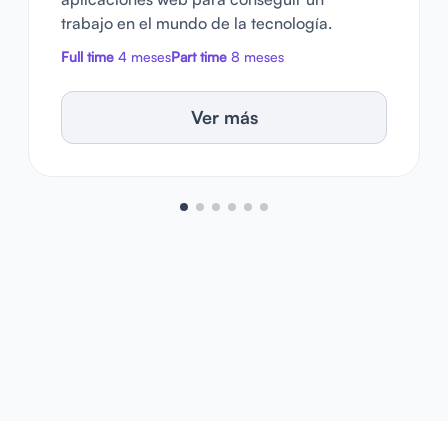
trabajo en el mundo de la tecnología.
Full time
4 meses
Part time
8 meses
Ver más