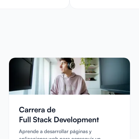
Carrera de
Full Stack Development
Aprende a desarrollar páginas y
aplicaciones web para conseguir un