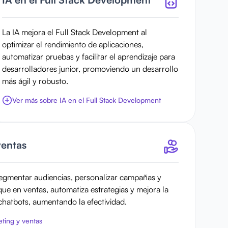
La IA mejora el Full Stack Development al
optimizar el rendimiento de aplicaciones,
automatizar pruebas y facilitar el aprendizaje para
desarrolladores junior, promoviendo un desarrollo
más ágil y robusto.
Ver más sobre IA en el Full Stack Development
ventas
segmentar audiencias, personalizar campañas y
que en ventas, automatiza estrategias y mejora la
 chatbots, aumentando la efectividad.
ting y ventas