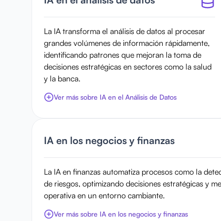
La IA transforma el análisis de datos al procesar
grandes volúmenes de información rápidamente,
identificando patrones que mejoran la toma de
decisiones estratégicas en sectores como la salud
y la banca.
Ver más sobre IA en el Análisis de Datos
IA en los negocios y finanzas
La IA en finanzas automatiza procesos como la detec
de riesgos, optimizando decisiones estratégicas y me
operativa en un entorno cambiante.
Ver más sobre IA en los negocios y finanzas