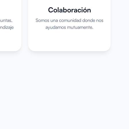
Colaboración
untas,
Somos una comunidad donde nos
ndizaje
ayudamos mutuamente.