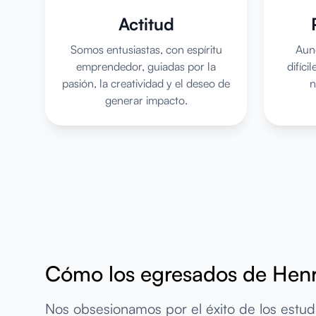
Actitud
Somos entusiastas, con espíritu
Aun
emprendedor, guiadas por la
difíci
pasión, la creatividad y el deseo de
n
generar impacto.
Cómo los egresados de Hen
Nos obsesionamos por el éxito de los estud