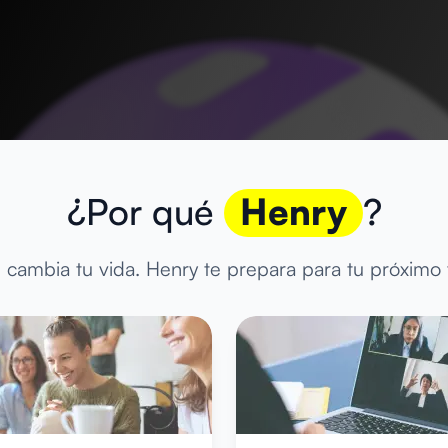
¿Por qué
Henry
?
cambia tu vida. Henry te prepara para tu próximo t