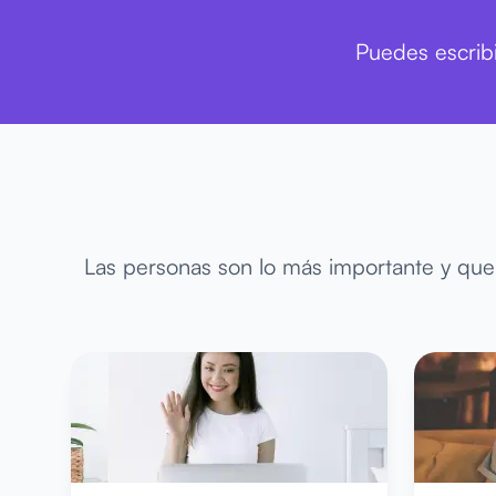
Puedes escrib
Las personas son lo más importante y que