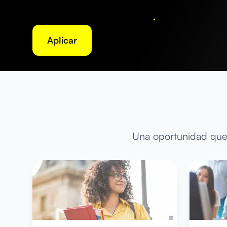
Aplicar
Una oportunidad que 