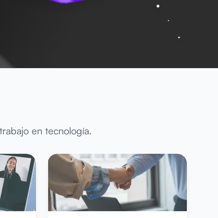
rabajo en tecnología.