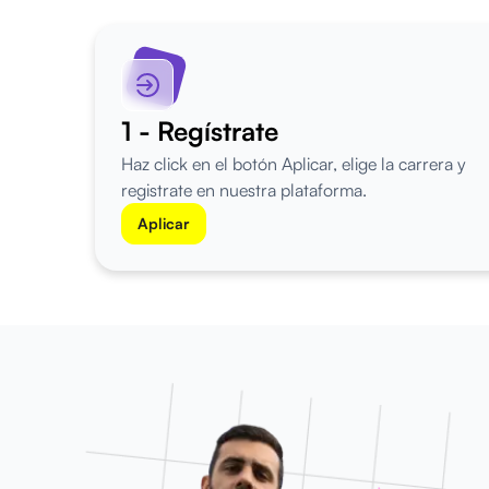
1 - Regístrate
Haz click en el botón Aplicar, elige la carrera y
registrate en nuestra plataforma.
Aplicar