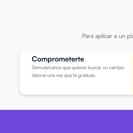
Para aplicar a un p
Comprometerte
Demuéstranos que quieres buscar un cambio
laboral una vez que te gradúes.