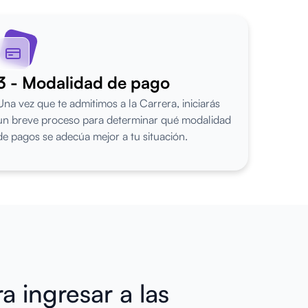
3 - Modalidad de pago
Una vez que te admitimos a la Carrera, iniciarás
un breve proceso para determinar qué modalidad
de pagos se adecúa mejor a tu situación.
a ingresar a las