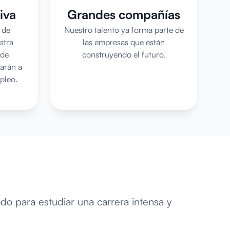
iva
Grandes compañías
 de
Nuestro talento ya forma parte de
stra
las empresas que están
 de
construyendo el futuro.
arán a
pleo.
do para estudiar una carrera intensa y